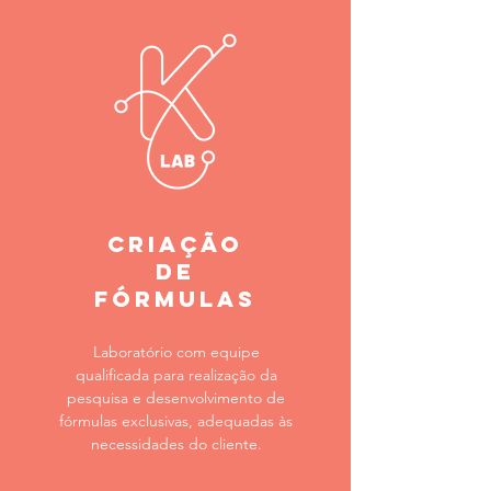
criação
de
fórmulas
Laboratório com equipe
qualificada para realização da
pesquisa e desenvolvimento de
fórmulas exclusivas, adequadas às
necessidades do cliente.