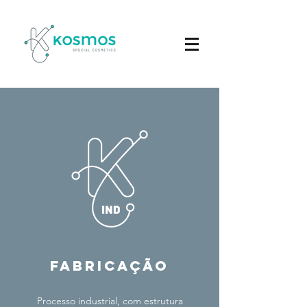
fabricação
Processo industrial, com estrutura